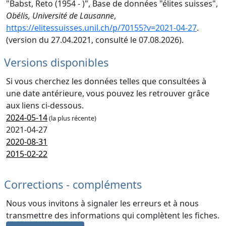
"Babst, Reto (1954 - )", Base de données "élites suisses",
Obélis, Université de Lausanne
,
https://elitessuisses.unil.ch/p/70155?v=2021-04-27
.
(version du 27.04.2021, consulté le 07.08.2026).
Versions disponibles
Si vous cherchez les données telles que consultées à
une date antérieure, vous pouvez les retrouver grâce
aux liens ci-dessous.
2024-05-14
(la plus récente)
2021-04-27
2020-08-31
2015-02-22
Corrections - compléments
Nous vous invitons à signaler les erreurs et à nous
transmettre des informations qui complètent les fiches.