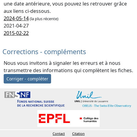
une date antérieure, vous pouvez les retrouver grâce
aux liens ci-dessous.
2024-05-14
(la plus récente)
2021-04-27
2015-02-22
Corrections - compléments
Nous vous invitons à signaler les erreurs et à nous
transmettre des informations qui complètent les fiches.
Corriger - compléter
Contact
Citation