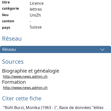
titre
Licence
catégorie
lettres
lieu
UniZh
-
canton
Suisse
pays
Réseau
Réseau
Sources
Biographie et généalogie
http://www.news.admin.ch
Formation
http://www.news.admin.ch
Citer cette fiche
"Rühl Burzi, Monika (1963 - )", Base de données "élites