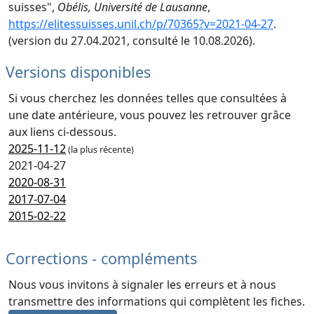
suisses",
Obélis, Université de Lausanne
,
https://elitessuisses.unil.ch/p/70365?v=2021-04-27
.
(version du 27.04.2021, consulté le 10.08.2026).
Versions disponibles
Si vous cherchez les données telles que consultées à
une date antérieure, vous pouvez les retrouver grâce
aux liens ci-dessous.
2025-11-12
(la plus récente)
2021-04-27
2020-08-31
2017-07-04
2015-02-22
Corrections - compléments
Nous vous invitons à signaler les erreurs et à nous
transmettre des informations qui complètent les fiches.