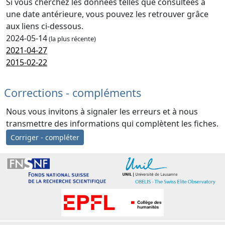
Si vous cherchez les données telles que consultées à
une date antérieure, vous pouvez les retrouver grâce
aux liens ci-dessous.
2024-05-14
(la plus récente)
2021-04-27
2015-02-22
Corrections - compléments
Nous vous invitons à signaler les erreurs et à nous
transmettre des informations qui complètent les fiches.
Corriger - compléter