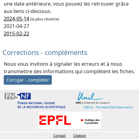
une date antérieure, vous pouvez les retrouver grâce
aux liens ci-dessous.
2024-05-14
(la plus récente)
2021-04-27
2015-02-22
Corrections - compléments
Nous vous invitons à signaler les erreurs et à nous
transmettre des informations qui complètent les fiches.
Corriger - compléter
Contact
Citation