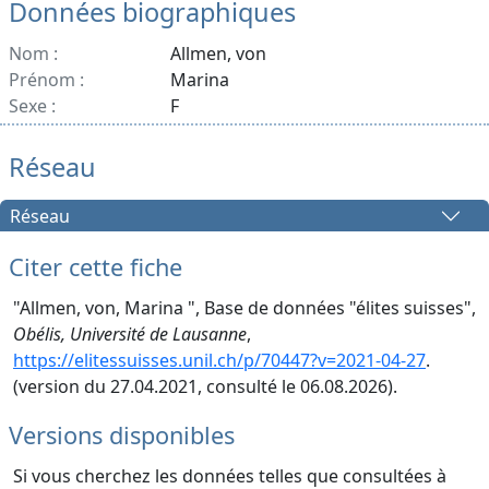
Données biographiques
Nom :
Allmen, von
Prénom :
Marina
Sexe :
F
Réseau
Réseau
Citer cette fiche
"Allmen, von, Marina ", Base de données "élites suisses",
Obélis, Université de Lausanne
,
https://elitessuisses.unil.ch/p/70447?v=2021-04-27
.
(version du 27.04.2021, consulté le 06.08.2026).
Versions disponibles
Si vous cherchez les données telles que consultées à