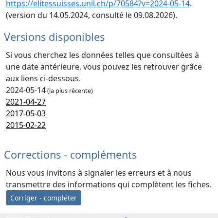
https://elitessuisses.unil.ch/p/70584?v=2024-05-14
.
(version du 14.05.2024, consulté le 09.08.2026).
Versions disponibles
Si vous cherchez les données telles que consultées à
une date antérieure, vous pouvez les retrouver grâce
aux liens ci-dessous.
2024-05-14
(la plus récente)
2021-04-27
2017-05-03
2015-02-22
Corrections - compléments
Nous vous invitons à signaler les erreurs et à nous
transmettre des informations qui complètent les fiches.
Corriger - compléter