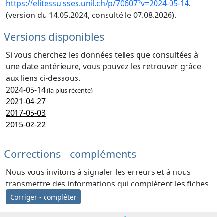
https://elitessuisses.unil.ch/p/70607?v=2024-05-14
.
(version du 14.05.2024, consulté le 07.08.2026).
Versions disponibles
Si vous cherchez les données telles que consultées à
une date antérieure, vous pouvez les retrouver grâce
aux liens ci-dessous.
2024-05-14
(la plus récente)
2021-04-27
2017-05-03
2015-02-22
Corrections - compléments
Nous vous invitons à signaler les erreurs et à nous
transmettre des informations qui complètent les fiches.
Corriger - compléter