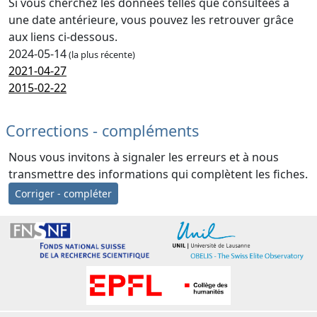
Si vous cherchez les données telles que consultées à
une date antérieure, vous pouvez les retrouver grâce
aux liens ci-dessous.
2024-05-14
(la plus récente)
2021-04-27
2015-02-22
Corrections - compléments
Nous vous invitons à signaler les erreurs et à nous
transmettre des informations qui complètent les fiches.
Corriger - compléter