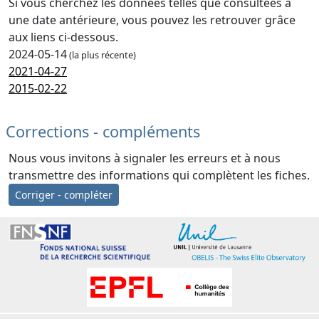
Si vous cherchez les données telles que consultées à
une date antérieure, vous pouvez les retrouver grâce
aux liens ci-dessous.
2024-05-14
(la plus récente)
2021-04-27
2015-02-22
Corrections - compléments
Nous vous invitons à signaler les erreurs et à nous
transmettre des informations qui complètent les fiches.
Corriger - compléter