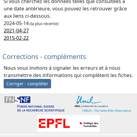
Si vous cherchez les données telles que consultées à
une date antérieure, vous pouvez les retrouver grâce
aux liens ci-dessous.
2024-05-14
(la plus récente)
2021-04-27
2015-02-22
Corrections - compléments
Nous vous invitons à signaler les erreurs et à nous
transmettre des informations qui complètent les fiches.
Corriger - compléter