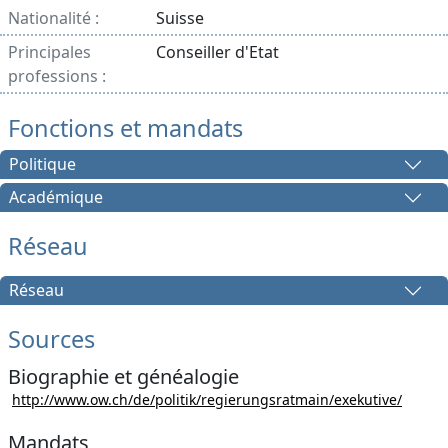
Nationalité :
Suisse
Principales
Conseiller d'Etat
professions :
Fonctions et mandats
Politique
Académique
Réseau
Réseau
Sources
Biographie et généalogie
http://www.ow.ch/de/politik/regierungsratmain/exekutive/
Mandats