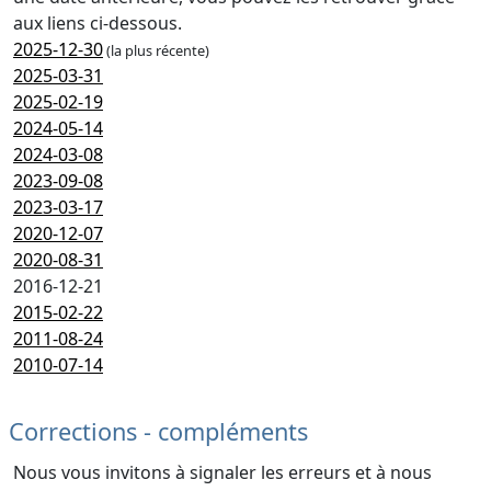
aux liens ci-dessous.
2025-12-30
(la plus récente)
2025-03-31
2025-02-19
2024-05-14
2024-03-08
2023-09-08
2023-03-17
2020-12-07
2020-08-31
2016-12-21
2015-02-22
2011-08-24
2010-07-14
Corrections - compléments
Nous vous invitons à signaler les erreurs et à nous