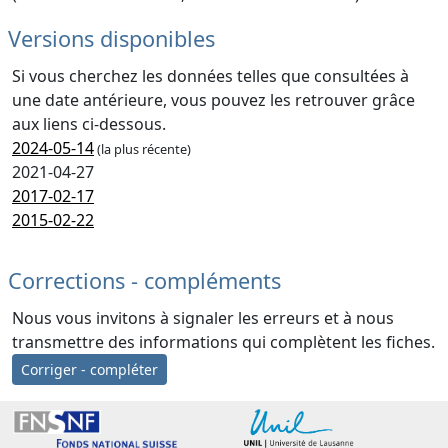
Versions disponibles
Si vous cherchez les données telles que consultées à
une date antérieure, vous pouvez les retrouver grâce
aux liens ci-dessous.
2024-05-14
(la plus récente)
2021-04-27
2017-02-17
2015-02-22
Corrections - compléments
Nous vous invitons à signaler les erreurs et à nous
transmettre des informations qui complètent les fiches.
Corriger - compléter