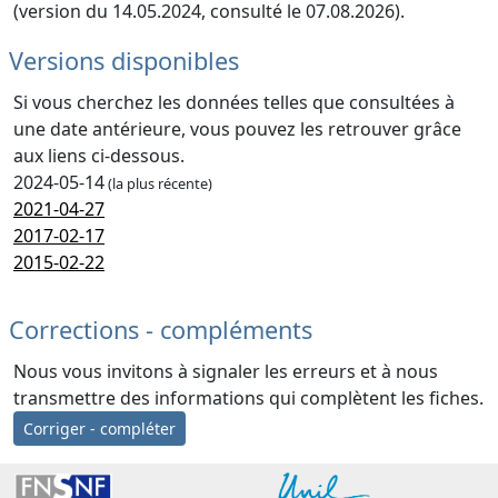
(version du 14.05.2024, consulté le 07.08.2026).
Versions disponibles
Si vous cherchez les données telles que consultées à
une date antérieure, vous pouvez les retrouver grâce
aux liens ci-dessous.
2024-05-14
(la plus récente)
2021-04-27
2017-02-17
2015-02-22
Corrections - compléments
Nous vous invitons à signaler les erreurs et à nous
transmettre des informations qui complètent les fiches.
Corriger - compléter