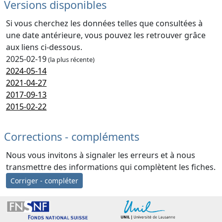
Versions disponibles
Si vous cherchez les données telles que consultées à
une date antérieure, vous pouvez les retrouver grâce
aux liens ci-dessous.
2025-02-19
(la plus récente)
2024-05-14
2021-04-27
2017-09-13
2015-02-22
Corrections - compléments
Nous vous invitons à signaler les erreurs et à nous
transmettre des informations qui complètent les fiches.
Corriger - compléter