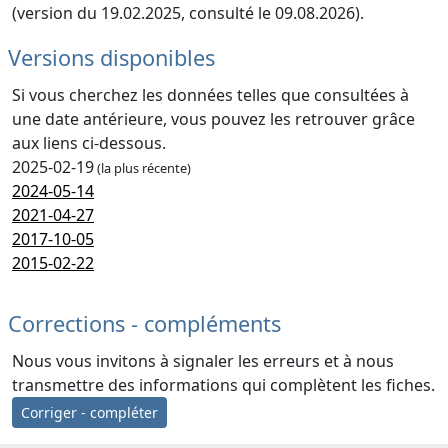
(version du 19.02.2025, consulté le 09.08.2026).
Versions disponibles
Si vous cherchez les données telles que consultées à
une date antérieure, vous pouvez les retrouver grâce
aux liens ci-dessous.
2025-02-19
(la plus récente)
2024-05-14
2021-04-27
2017-10-05
2015-02-22
Corrections - compléments
Nous vous invitons à signaler les erreurs et à nous
transmettre des informations qui complètent les fiches.
Corriger - compléter