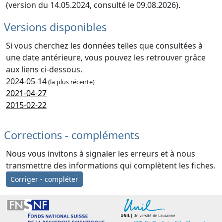
(version du 14.05.2024, consulté le 09.08.2026).
Versions disponibles
Si vous cherchez les données telles que consultées à
une date antérieure, vous pouvez les retrouver grâce
aux liens ci-dessous.
2024-05-14
(la plus récente)
2021-04-27
2015-02-22
Corrections - compléments
Nous vous invitons à signaler les erreurs et à nous
transmettre des informations qui complètent les fiches.
Corriger - compléter