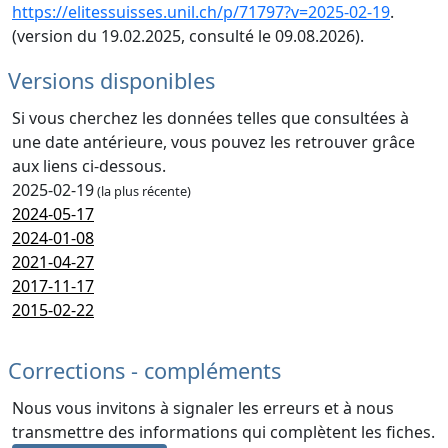
https://elitessuisses.unil.ch/p/71797?v=2025-02-19
.
(version du 19.02.2025, consulté le 09.08.2026).
Versions disponibles
Si vous cherchez les données telles que consultées à
une date antérieure, vous pouvez les retrouver grâce
aux liens ci-dessous.
2025-02-19
(la plus récente)
2024-05-17
2024-01-08
2021-04-27
2017-11-17
2015-02-22
Corrections - compléments
Nous vous invitons à signaler les erreurs et à nous
transmettre des informations qui complètent les fiches.