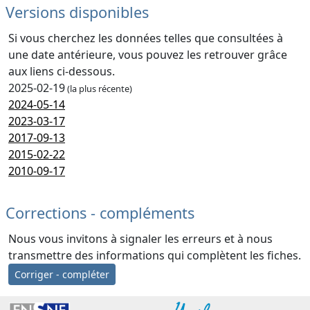
Versions disponibles
Si vous cherchez les données telles que consultées à
une date antérieure, vous pouvez les retrouver grâce
aux liens ci-dessous.
2025-02-19
(la plus récente)
2024-05-14
2023-03-17
2017-09-13
2015-02-22
2010-09-17
Corrections - compléments
Nous vous invitons à signaler les erreurs et à nous
transmettre des informations qui complètent les fiches.
Corriger - compléter