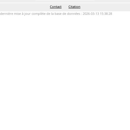
Contact
Citation
dernière mise à jour complète de la base de données : 2026-03-13 15:38:28