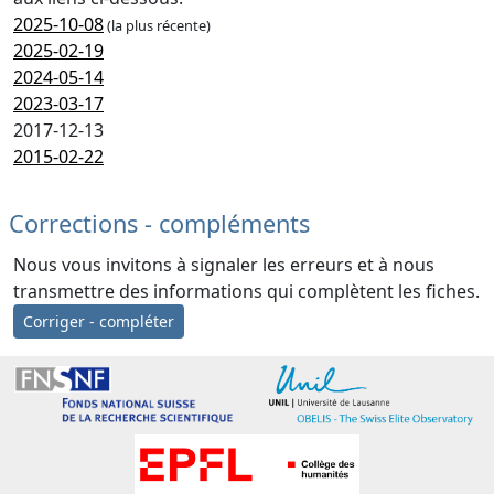
2025-10-08
(la plus récente)
2025-02-19
2024-05-14
2023-03-17
2017-12-13
2015-02-22
Corrections - compléments
Nous vous invitons à signaler les erreurs et à nous
transmettre des informations qui complètent les fiches.
Corriger - compléter