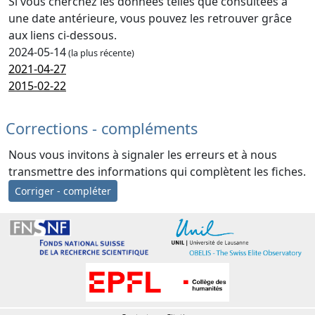
Si vous cherchez les données telles que consultées à
une date antérieure, vous pouvez les retrouver grâce
aux liens ci-dessous.
2024-05-14
(la plus récente)
2021-04-27
2015-02-22
Corrections - compléments
Nous vous invitons à signaler les erreurs et à nous
transmettre des informations qui complètent les fiches.
Corriger - compléter