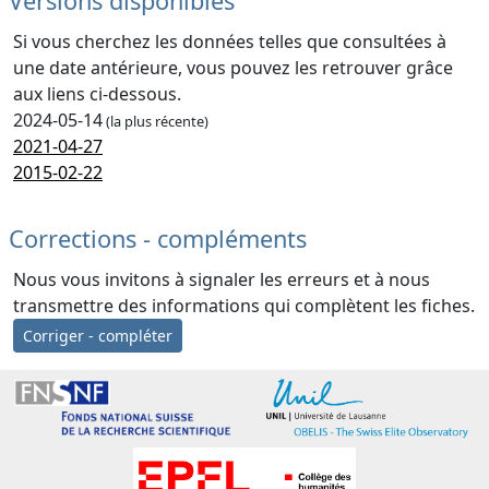
Versions disponibles
Si vous cherchez les données telles que consultées à
une date antérieure, vous pouvez les retrouver grâce
aux liens ci-dessous.
2024-05-14
(la plus récente)
2021-04-27
2015-02-22
Corrections - compléments
Nous vous invitons à signaler les erreurs et à nous
transmettre des informations qui complètent les fiches.
Corriger - compléter