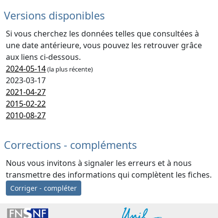
Versions disponibles
Si vous cherchez les données telles que consultées à
une date antérieure, vous pouvez les retrouver grâce
aux liens ci-dessous.
2024-05-14
(la plus récente)
2023-03-17
2021-04-27
2015-02-22
2010-08-27
Corrections - compléments
Nous vous invitons à signaler les erreurs et à nous
transmettre des informations qui complètent les fiches.
Corriger - compléter