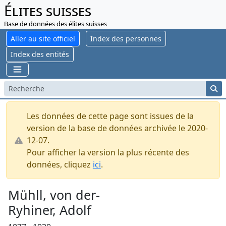
Élites suisses
Base de données des élites suisses
Aller au site officiel
Index des personnes
Index des entités
Les données de cette page sont issues de la
version de la base de données archivée le 2020-
12-07.
Pour afficher la version la plus récente des
données, cliquez
ici
.
Mühll, von der-
Ryhiner, Adolf