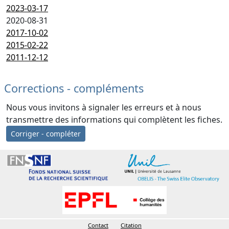
2023-03-17
2020-08-31
2017-10-02
2015-02-22
2011-12-12
Corrections - compléments
Nous vous invitons à signaler les erreurs et à nous
transmettre des informations qui complètent les fiches.
Corriger - compléter
Contact
Citation