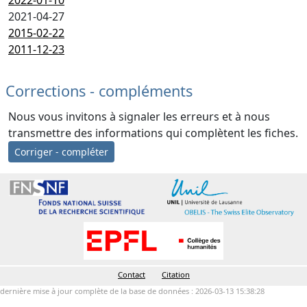
2022-01-10
2021-04-27
2015-02-22
2011-12-23
Corrections - compléments
Nous vous invitons à signaler les erreurs et à nous
transmettre des informations qui complètent les fiches.
Corriger - compléter
Contact
Citation
dernière mise à jour complète de la base de données : 2026-03-13 15:38:28