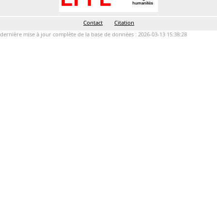
Contact
Citation
dernière mise à jour complète de la base de données : 2026-03-13 15:38:28