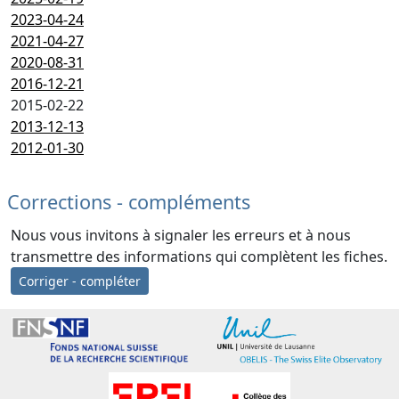
2023-04-24
2021-04-27
2020-08-31
2016-12-21
2015-02-22
2013-12-13
2012-01-30
Corrections - compléments
Nous vous invitons à signaler les erreurs et à nous
transmettre des informations qui complètent les fiches.
Corriger - compléter