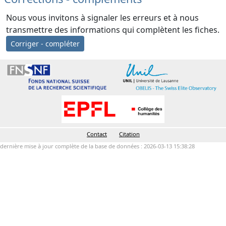
Nous vous invitons à signaler les erreurs et à nous
transmettre des informations qui complètent les fiches.
Corriger - compléter
Contact
Citation
dernière mise à jour complète de la base de données : 2026-03-13 15:38:28