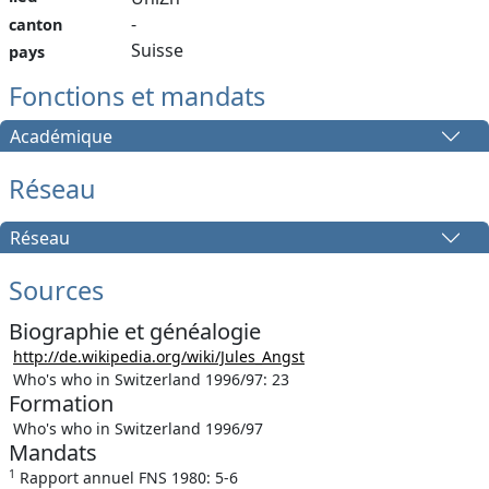
-
canton
Suisse
pays
Fonctions et mandats
Académique
Réseau
Réseau
Sources
Biographie et généalogie
http://de.wikipedia.org/wiki/Jules_Angst
Who's who in Switzerland 1996/97: 23
Formation
Who's who in Switzerland 1996/97
Mandats
1
Rapport annuel FNS 1980: 5-6