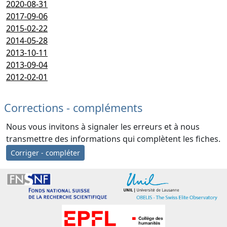
2020-08-31
2017-09-06
2015-02-22
2014-05-28
2013-10-11
2013-09-04
2012-02-01
Corrections - compléments
Nous vous invitons à signaler les erreurs et à nous
transmettre des informations qui complètent les fiches.
Corriger - compléter