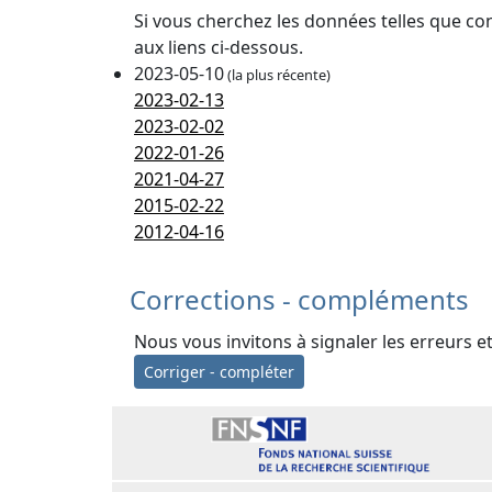
Si vous cherchez les données telles que co
aux liens ci-dessous.
2023-05-10
(la plus récente)
2023-02-13
2023-02-02
2022-01-26
2021-04-27
2015-02-22
2012-04-16
Corrections - compléments
Nous vous invitons à signaler les erreurs e
Corriger - compléter