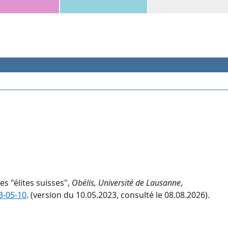
es "élites suisses",
Obélis, Université de Lausanne
,
3-05-10
. (version du 10.05.2023, consulté le 08.08.2026).