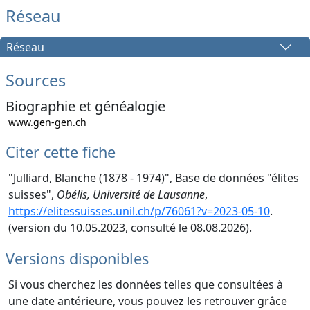
Réseau
Réseau
Sources
Biographie et généalogie
www.gen-gen.ch
Citer cette fiche
"Julliard, Blanche (1878 - 1974)", Base de données "élites
suisses",
Obélis, Université de Lausanne
,
https://elitessuisses.unil.ch/p/76061?v=2023-05-10
.
(version du 10.05.2023, consulté le 08.08.2026).
Versions disponibles
Si vous cherchez les données telles que consultées à
une date antérieure, vous pouvez les retrouver grâce