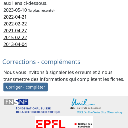
aux liens ci-dessous.
2023-05-10
(la plus récente)
2022-04-21
2022-02-22
2021-04-27
2015-02-22
2013-04-04
Corrections - compléments
Nous vous invitons à signaler les erreurs et à nous
transmettre des informations qui complètent les fiches.
Corriger - compléter