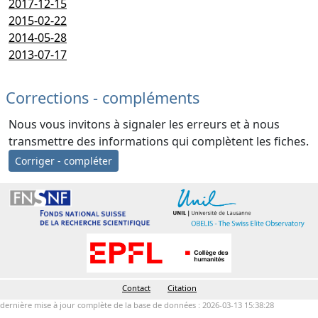
2017-12-15
2015-02-22
2014-05-28
2013-07-17
Corrections - compléments
Nous vous invitons à signaler les erreurs et à nous
transmettre des informations qui complètent les fiches.
Corriger - compléter
Contact
Citation
dernière mise à jour complète de la base de données : 2026-03-13 15:38:28