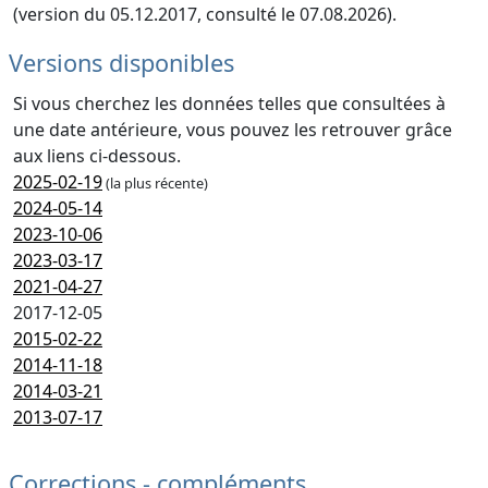
(version du 05.12.2017, consulté le 07.08.2026).
Versions disponibles
Si vous cherchez les données telles que consultées à
une date antérieure, vous pouvez les retrouver grâce
aux liens ci-dessous.
2025-02-19
(la plus récente)
2024-05-14
2023-10-06
2023-03-17
2021-04-27
2017-12-05
2015-02-22
2014-11-18
2014-03-21
2013-07-17
Corrections - compléments