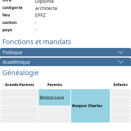
Diplôme
catégorie
architecte
lieu
EPFZ
-
canton
-
pays
Fonctions et mandats
Politique
Académique
Généalogie
Grands-Parents
Parents
Enfants
Bonjour Louis
Bonjour Charles