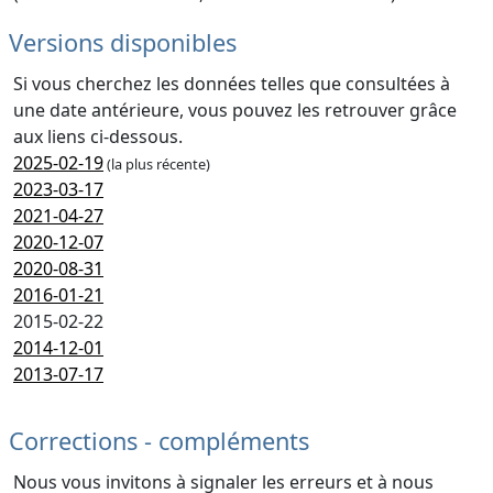
Versions disponibles
Si vous cherchez les données telles que consultées à
une date antérieure, vous pouvez les retrouver grâce
aux liens ci-dessous.
2025-02-19
(la plus récente)
2023-03-17
2021-04-27
2020-12-07
2020-08-31
2016-01-21
2015-02-22
2014-12-01
2013-07-17
Corrections - compléments
Nous vous invitons à signaler les erreurs et à nous