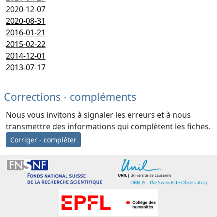
2020-12-07
2020-08-31
2016-01-21
2015-02-22
2014-12-01
2013-07-17
Corrections - compléments
Nous vous invitons à signaler les erreurs et à nous
transmettre des informations qui complètent les fiches.
Corriger - compléter