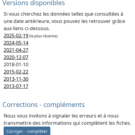
Versions disponibles
Si vous cherchez les données telles que consultées à
une date antérieure, vous pouvez les retrouver grâce
aux liens ci-dessous.
2025-02-19
(la plus récente)
2024-05-14
2021-04-27
2020-12-07
2018-01-10
2015-02-22
2013-11-30
2013-07-17
Corrections - compléments
Nous vous invitons à signaler les erreurs et à nous
transmettre des informations qui complètent les fiches.
Corriger - compléter