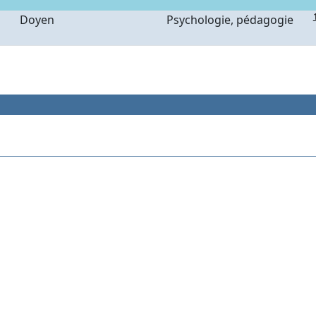
Doyen
Psychologie, pédagogie