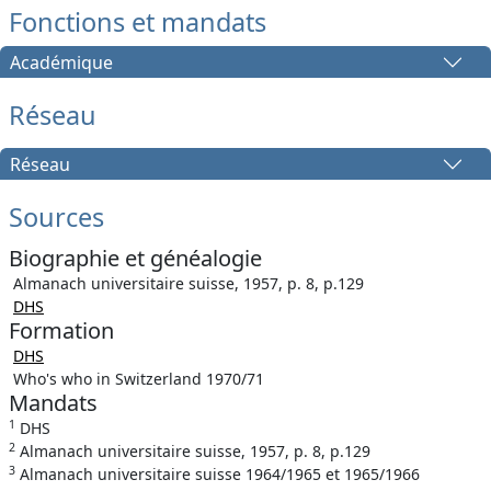
Fonctions et mandats
Académique
Réseau
Réseau
Sources
Biographie et généalogie
Almanach universitaire suisse, 1957, p. 8, p.129
DHS
Formation
DHS
Who's who in Switzerland 1970/71
Mandats
1
DHS
2
Almanach universitaire suisse, 1957, p. 8, p.129
3
Almanach universitaire suisse 1964/1965 et 1965/1966