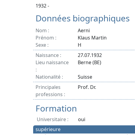
1932 -
Données biographiques
Nom :
Aerni
Prénom :
Klaus Martin
Sexe :
H
Naissance :
27.07.1932
Lieu naissance
Berne (BE)
:
Nationalité :
Suisse
Principales
Prof. Dr.
professions :
Formation
Universitaire :
oui
supérieure