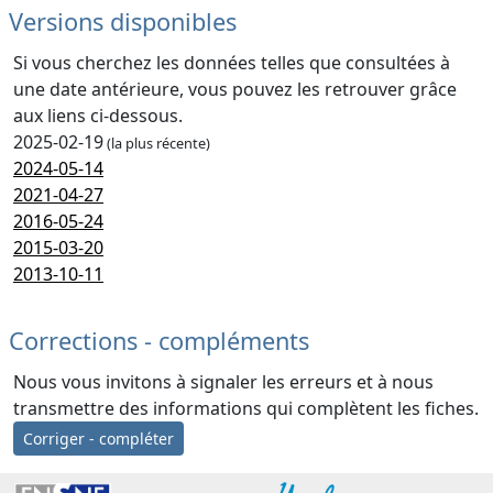
Versions disponibles
Si vous cherchez les données telles que consultées à
une date antérieure, vous pouvez les retrouver grâce
aux liens ci-dessous.
2025-02-19
(la plus récente)
2024-05-14
2021-04-27
2016-05-24
2015-03-20
2013-10-11
Corrections - compléments
Nous vous invitons à signaler les erreurs et à nous
transmettre des informations qui complètent les fiches.
Corriger - compléter