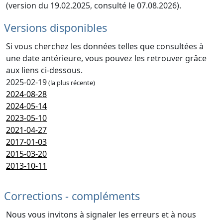
(version du 19.02.2025, consulté le 07.08.2026).
Versions disponibles
Si vous cherchez les données telles que consultées à
une date antérieure, vous pouvez les retrouver grâce
aux liens ci-dessous.
2025-02-19
(la plus récente)
2024-08-28
2024-05-14
2023-05-10
2021-04-27
2017-01-03
2015-03-20
2013-10-11
Corrections - compléments
Nous vous invitons à signaler les erreurs et à nous