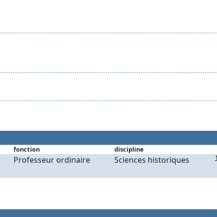
fonction
discipline
Professeur ordinaire
Sciences historiques