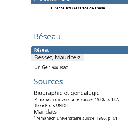
Directeur/Directrice de thèse
Réseau
Réseau
Besset, Maurice
UniGe
(1980-1980)
Sources
Biographie et généalogie
Almanach universitaire suisse, 1980, p. 187.
Base Profs UNIGE
Mandats
1
Almanach universitaire suisse, 1980, p. 61.