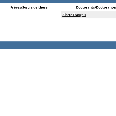
Frères/Sœurs de thèse
Doctorants/Doctorante
Albera François