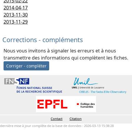
2015-02-22
2014-04-17
2013-11-30
2013-11-29
Corrections - compléments
Nous vous invitons à signaler les erreurs et à nous
transmettre des informations qui complètent les fiches.
Corriger - compléter
Contact
Citation
dernière mise à jour complète de la base de données : 2026-03-13 15:38:28