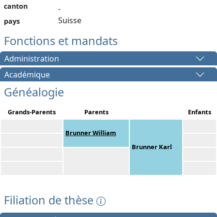
canton
-
Suisse
pays
Fonctions et mandats
Administration
Académique
Généalogie
Grands-Parents
Parents
Enfants
Brunner William
Brunner Karl
Filiation de thèse