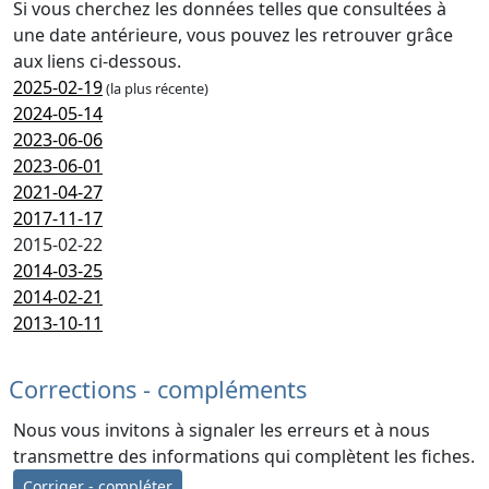
Si vous cherchez les données telles que consultées à
une date antérieure, vous pouvez les retrouver grâce
aux liens ci-dessous.
2025-02-19
(la plus récente)
2024-05-14
2023-06-06
2023-06-01
2021-04-27
2017-11-17
2015-02-22
2014-03-25
2014-02-21
2013-10-11
Corrections - compléments
Nous vous invitons à signaler les erreurs et à nous
transmettre des informations qui complètent les fiches.
Corriger - compléter