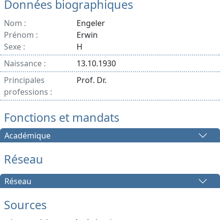
Données biographiques
Nom :
Engeler
Prénom :
Erwin
Sexe :
H
Naissance :
13.10.1930
Principales
Prof. Dr.
professions :
Fonctions et mandats
Académique
Réseau
Réseau
Sources