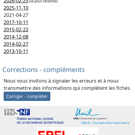
2026-02-25
(la plus récente)
2025-11-10
2021-04-27
2017-10-11
2015-02-22
2014-12-08
2014-02-27
2013-10-11
Corrections - compléments
Nous vous invitons à signaler les erreurs et à nous
transmettre des informations qui complètent les fiches.
Corriger - compléter