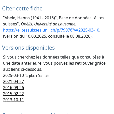
Citer cette fiche
"Abele, Hanns (1941 - 2016)", Base de données "élites
suisses",
Obélis, Université de Lausanne
,
https://elitessuisses.unil.ch/p/79076?v=2025-03-10
.
(version du 10.03.2025, consulté le 08.08.2026).
Versions disponibles
Si vous cherchez les données telles que consultées à
une date antérieure, vous pouvez les retrouver grâce
aux liens ci-dessous.
2025-03-10
(la plus récente)
2021-04-27
2016-09-26
2015-02-22
2013-10-11