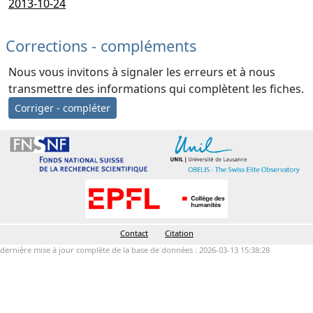
2013-10-24
Corrections - compléments
Nous vous invitons à signaler les erreurs et à nous
transmettre des informations qui complètent les fiches.
Corriger - compléter
Contact
Citation
dernière mise à jour complète de la base de données : 2026-03-13 15:38:28