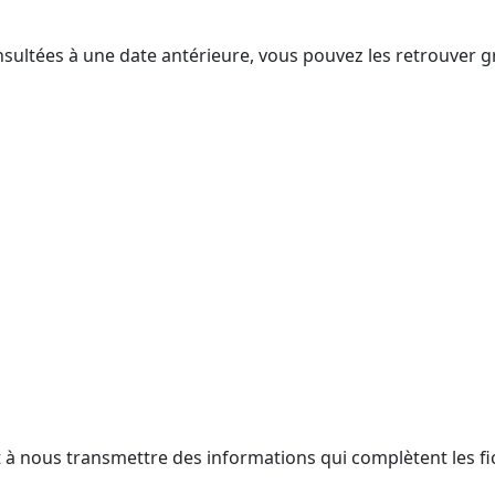
nsultées à une date antérieure, vous pouvez les retrouver g
t à nous transmettre des informations qui complètent les fi