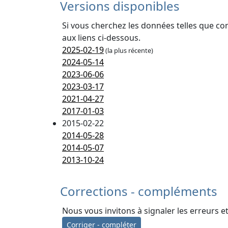
Versions disponibles
Si vous cherchez les données telles que co
aux liens ci-dessous.
2025-02-19
(la plus récente)
2024-05-14
2023-06-06
2023-03-17
2021-04-27
2017-01-03
2015-02-22
2014-05-28
2014-05-07
2013-10-24
Corrections - compléments
Nous vous invitons à signaler les erreurs e
Corriger - compléter