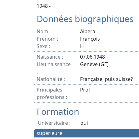
1948 -
Données biographiques
Nom :
Albera
Prénom :
François
Sexe :
H
Naissance :
07.06.1948
Lieu naissance
Genève (GE)
:
Nationalité :
Française, puis suisse?
Principales
Prof.
professions :
Formation
Universitaire :
oui
supérieure