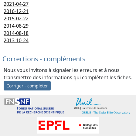
2021-04-27
2016-12-21
2015-02-22
2014-08-29
2014-08-18
2013-10-24
Corrections - compléments
Nous vous invitons à signaler les erreurs et à nous
transmettre des informations qui complètent les fiches.
Corriger - compléter